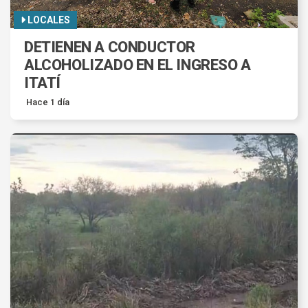
LOCALES
DETIENEN A CONDUCTOR
ALCOHOLIZADO EN EL INGRESO A
ITATÍ
Hace 1 día