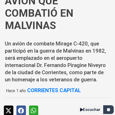
AVIÓN QUE
COMBATIÓ EN
MALVINAS
Un avión de combate Mirage C-420, que
participó en la guerra de Malvinas en 1982,
será emplazado en el aeropuerto
internacional Dr. Fernando Piragine Niveyro
de la ciudad de Corrientes, como parte de
un homenaje a los veteranos de guerra.
CORRIENTES CAPITAL
Hace 1 año
Escuchar