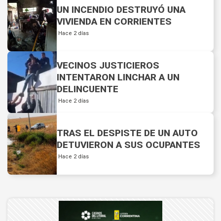
UN INCENDIO DESTRUYÓ UNA
VIVIENDA EN CORRIENTES
Hace 2 días
VECINOS JUSTICIEROS
INTENTARON LINCHAR A UN
DELINCUENTE
Hace 2 días
TRAS EL DESPISTE DE UN AUTO
DETUVIERON A SUS OCUPANTES
Hace 2 días