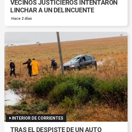
VECINOS JUSTICIEROS INTENTARON
LINCHAR A UN DELINCUENTE
Hace 2 días
INTERIOR DE CORRIENTES
TRAS EL DESPISTE DE UN AUTO