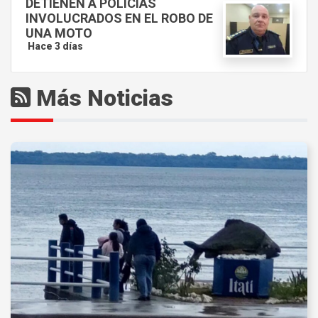
DETIENEN A POLICÍAS
INVOLUCRADOS EN EL ROBO DE
UNA MOTO
Hace 3 días
Más Noticias