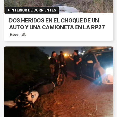
INTERIOR DE CORRIENTES
DOS HERIDOS EN EL CHOQUE DE UN
AUTO Y UNA CAMIONETA EN LA RP27
Hace 1 día