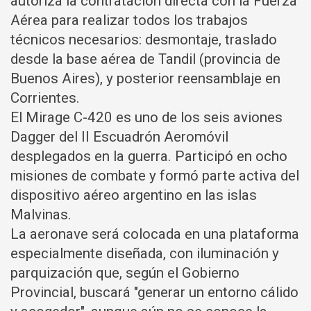
autoriza la contratación directa con la Fuerza
Aérea para realizar todos los trabajos
técnicos necesarios: desmontaje, traslado
desde la base aérea de Tandil (provincia de
Buenos Aires), y posterior reensamblaje en
Corrientes.
El Mirage C-420 es uno de los seis aviones
Dagger del II Escuadrón Aeromóvil
desplegados en la guerra. Participó en ocho
misiones de combate y formó parte activa del
dispositivo aéreo argentino en las islas
Malvinas.
La aeronave será colocada en una plataforma
especialmente diseñada, con iluminación y
parquización que, según el Gobierno
Provincial, buscará "generar un entorno cálido