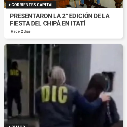
CORRIENTES CAPITAL
PRESENTARON LA 2° EDICIÓN DE LA
FIESTA DEL CHIPÁ EN ITATÍ
Hace 2 días