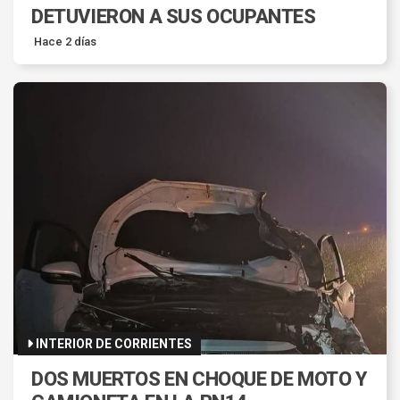
DETUVIERON A SUS OCUPANTES
Hace 2 días
INTERIOR DE CORRIENTES
DOS MUERTOS EN CHOQUE DE MOTO Y