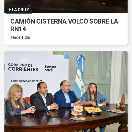
LA CRUZ
CAMIÓN CISTERNA VOLCÓ SOBRE LA
RN14
Hace 1 día