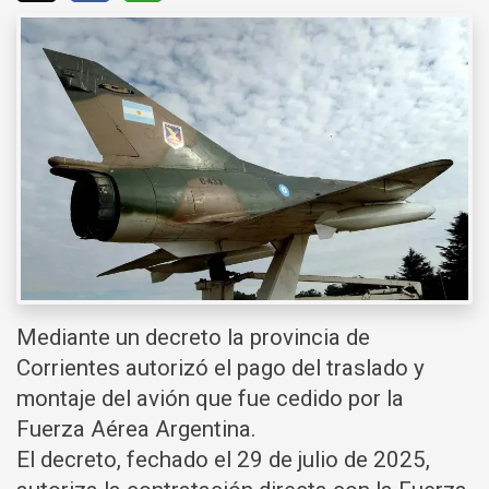
Mediante un decreto la provincia de
Corrientes autorizó el pago del traslado y
montaje del avión que fue cedido por la
Fuerza Aérea Argentina.
El decreto, fechado el 29 de julio de 2025,