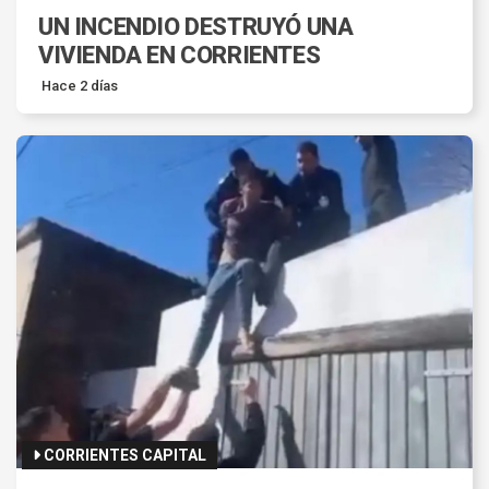
UN INCENDIO DESTRUYÓ UNA
VIVIENDA EN CORRIENTES
Hace 2 días
CORRIENTES CAPITAL