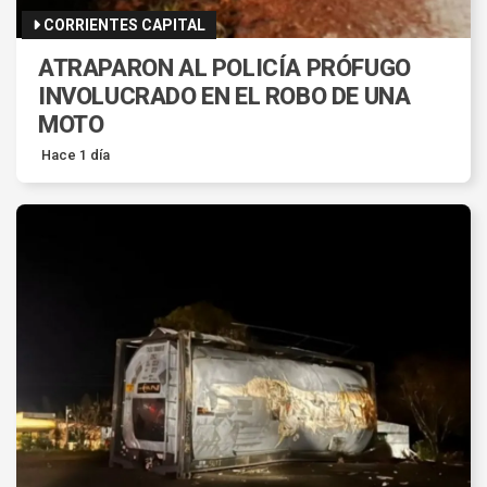
CORRIENTES CAPITAL
ATRAPARON AL POLICÍA PRÓFUGO
INVOLUCRADO EN EL ROBO DE UNA
MOTO
Hace 1 día