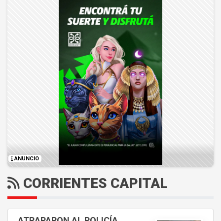
ANUNCIO
CORRIENTES CAPITAL
ATRAPARON AL POLICÍA