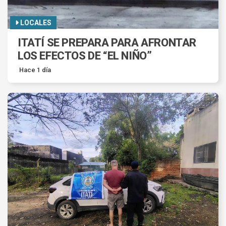
LOCALES
ITATÍ SE PREPARA PARA AFRONTAR
LOS EFECTOS DE “EL NIÑO”
Hace 1 día