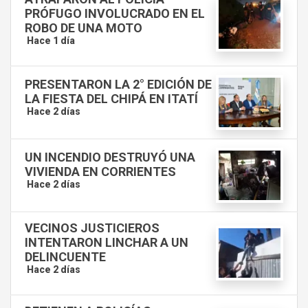
PRÓFUGO INVOLUCRADO EN EL
ROBO DE UNA MOTO
Hace 1 día
PRESENTARON LA 2° EDICIÓN DE
LA FIESTA DEL CHIPÁ EN ITATÍ
Hace 2 días
UN INCENDIO DESTRUYÓ UNA
VIVIENDA EN CORRIENTES
Hace 2 días
VECINOS JUSTICIEROS
INTENTARON LINCHAR A UN
DELINCUENTE
Hace 2 días